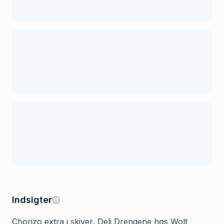
Indsigter
Chorizo extra i skiver, Deli Drengene hos Wolt