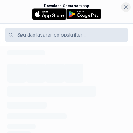
Download Goma som app