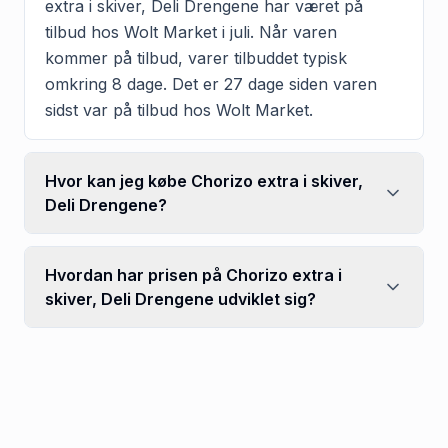
extra i skiver, Deli Drengene har været på
tilbud hos Wolt Market i juli. Når varen
kommer på tilbud, varer tilbuddet typisk
omkring 8 dage. Det er 27 dage siden varen
sidst var på tilbud hos Wolt Market.
Hvor kan jeg købe Chorizo extra i skiver,
Deli Drengene?
Hvordan har prisen på Chorizo extra i
skiver, Deli Drengene udviklet sig?