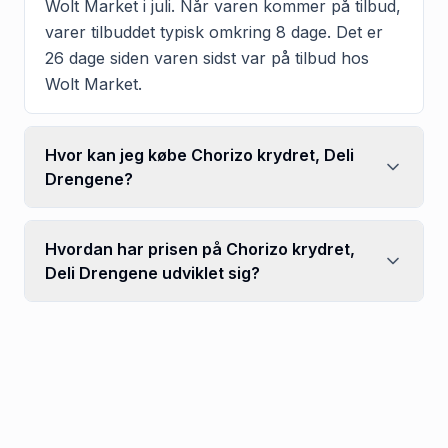
Wolt Market i juli. Når varen kommer på tilbud,
varer tilbuddet typisk omkring 8 dage. Det er
26 dage siden varen sidst var på tilbud hos
Wolt Market.
Hvor kan jeg købe Chorizo krydret, Deli
Drengene?
Hvordan har prisen på Chorizo krydret,
Deli Drengene udviklet sig?