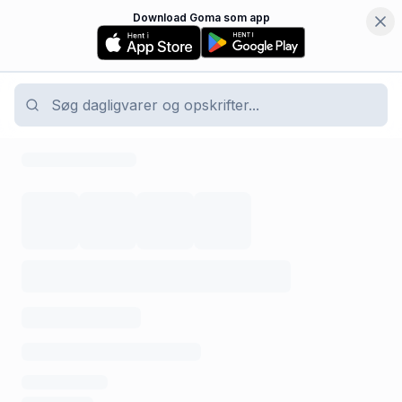
Download Goma som app