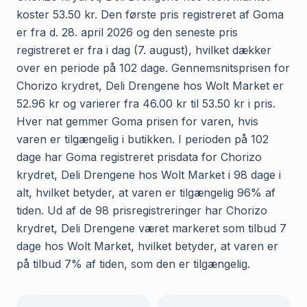
koster 53.50 kr. Den første pris registreret af Goma
er fra d. 28. april 2026 og den seneste pris
registreret er fra i dag (7. august), hvilket dækker
over en periode på 102 dage. Gennemsnitsprisen for
Chorizo krydret, Deli Drengene hos Wolt Market er
52.96 kr og varierer fra 46.00 kr til 53.50 kr i pris.
Hver nat gemmer Goma prisen for varen, hvis
varen er tilgængelig i butikken. I perioden på 102
dage har Goma registreret prisdata for Chorizo
krydret, Deli Drengene hos Wolt Market i 98 dage i
alt, hvilket betyder, at varen er tilgængelig 96% af
tiden. Ud af de 98 prisregistreringer har Chorizo
krydret, Deli Drengene været markeret som tilbud 7
dage hos Wolt Market, hvilket betyder, at varen er
på tilbud 7% af tiden, som den er tilgængelig.