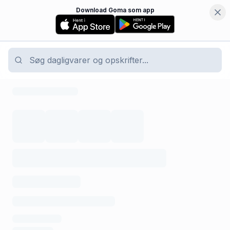
Download Goma som app