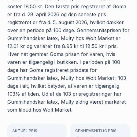
koster 18.50 kr. Den første pris registreret af Goma
er fra d. 28. april 2026 og den seneste pris
registreret er fra d. 5. august 2026, hvilket dækker
over en periode på 100 dage. Gennemsnitsprisen for
Gummihandsker latex, Multy hos Wolt Market er
12.01 kr og varierer fra 8.95 kr til 18.50 kr i pris.
Hver nat gemmer Goma prisen for varen, hvis
varen er tilgængelig i butikken. I perioden på 100
dage har Goma registreret prisdata for
Gummihandsker latex, Multy hos Wolt Market i 103
dage i alt, hvilket betyder, at varen er tilgængelig
103% af tiden. Ud af de 103 prisregistreringer har
Gummihandsker latex, Multy aldrig været markeret
som tilbud hos Wolt Market.
AKTUEL PRIS
GENNEMSNITLIG PRIS