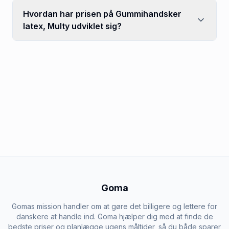
Hvordan har prisen på Gummihandsker
latex, Multy udviklet sig?
Goma
Gomas mission handler om at gøre det billigere og lettere for
danskere at handle ind. Goma hjælper dig med at finde de
bedste priser og planlægge ugens måltider, så du både sparer