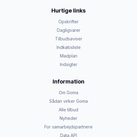
Hurtige links
Opskrifter
Dagligvarer
Tilbudsaviser
Indkøbsliste
Madplan
Indsigter
Information
Om Goma
Sådan virker Goma
Alle tilbud
Nyheder
For samarbejdspartnere
Data API