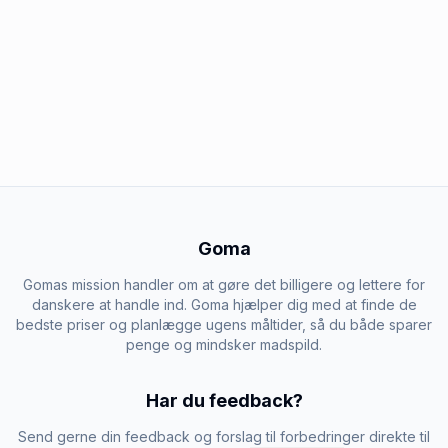
Goma
Gomas mission handler om at gøre det billigere og lettere for
danskere at handle ind. Goma hjælper dig med at finde de
bedste priser og planlægge ugens måltider, så du både sparer
penge og mindsker madspild.
Har du feedback?
Send gerne din feedback og forslag til forbedringer direkte til