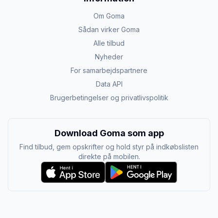
Om Goma
Sådan virker Goma
Alle tilbud
Nyheder
For samarbejdspartnere
Data API
Brugerbetingelser og privatlivspolitik
Download Goma som app
Find tilbud, gem opskrifter og hold styr på indkøbslisten
direkte på mobilen.