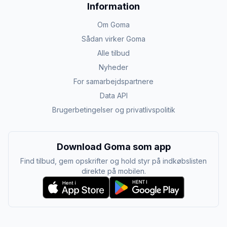
Information
Om Goma
Sådan virker Goma
Alle tilbud
Nyheder
For samarbejdspartnere
Data API
Brugerbetingelser og privatlivspolitik
Download Goma som app
Find tilbud, gem opskrifter og hold styr på indkøbslisten
direkte på mobilen.