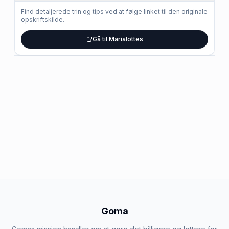
Find detaljerede trin og tips ved at følge linket til den originale
opskriftskilde.
Gå til Marialottes
Goma