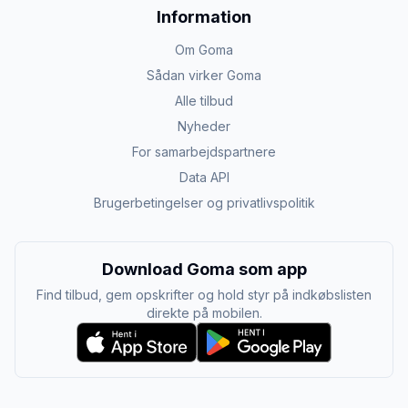
Information
Om Goma
Sådan virker Goma
Alle tilbud
Nyheder
For samarbejdspartnere
Data API
Brugerbetingelser og privatlivspolitik
Download Goma som app
Find tilbud, gem opskrifter og hold styr på indkøbslisten
direkte på mobilen.