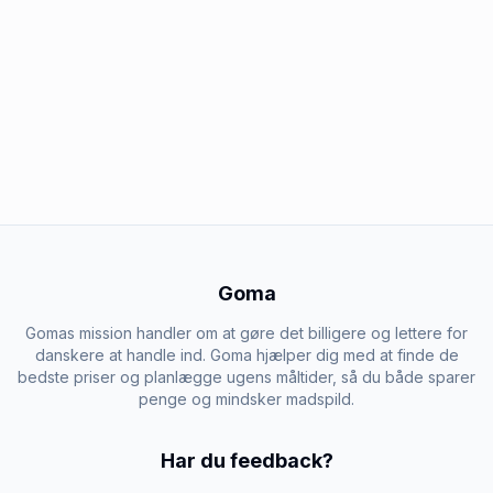
Goma
Gomas mission handler om at gøre det billigere og lettere for
danskere at handle ind. Goma hjælper dig med at finde de
bedste priser og planlægge ugens måltider, så du både sparer
penge og mindsker madspild.
Har du feedback?