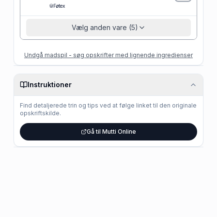
Føtex
Vælg anden vare (5)
Undgå madspil - søg opskrifter med lignende ingredienser
Instruktioner
Find detaljerede trin og tips ved at følge linket til den originale
opskriftskilde.
Gå til Mutti Online