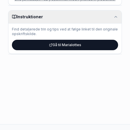
Instruktioner
Find detaljerede trin og tips ved at følge linket til den originale
opskriftskilde.
Gå til Marialottes