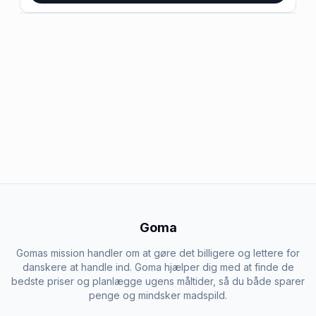
Goma
Gomas mission handler om at gøre det billigere og lettere for
danskere at handle ind. Goma hjælper dig med at finde de
bedste priser og planlægge ugens måltider, så du både sparer
penge og mindsker madspild.