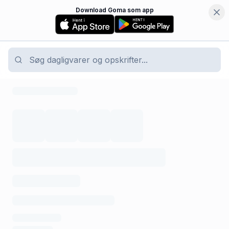
Download Goma som app