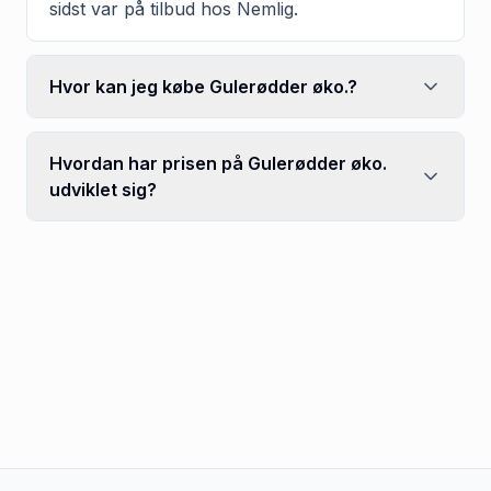
sidst var på tilbud hos Nemlig.
Hvor kan jeg købe Gulerødder øko.?
Hvordan har prisen på Gulerødder øko.
udviklet sig?