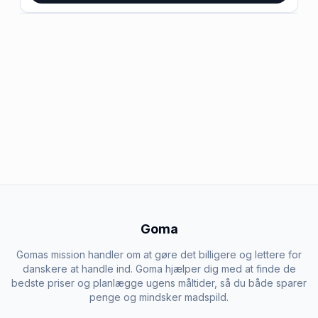
Goma
Gomas mission handler om at gøre det billigere og lettere for
danskere at handle ind. Goma hjælper dig med at finde de
bedste priser og planlægge ugens måltider, så du både sparer
penge og mindsker madspild.