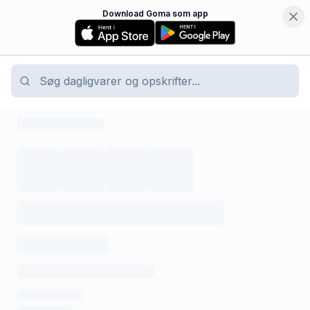
Download Goma som app