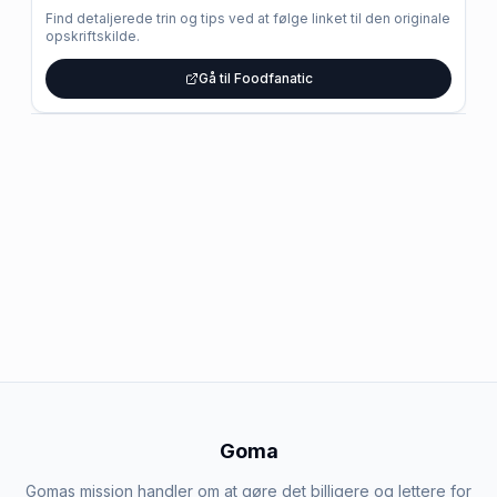
Find detaljerede trin og tips ved at følge linket til den originale
opskriftskilde.
Gå til Foodfanatic
Goma
Gomas mission handler om at gøre det billigere og lettere for