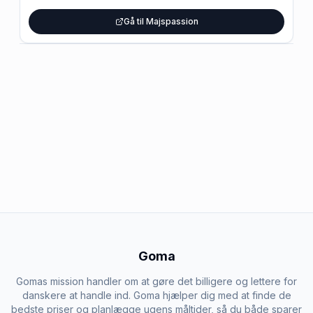
Gå til Majspassion
Goma
Gomas mission handler om at gøre det billigere og lettere for
danskere at handle ind. Goma hjælper dig med at finde de
bedste priser og planlægge ugens måltider, så du både sparer