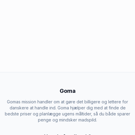
Goma
Gomas mission handler om at gøre det billigere og lettere for
danskere at handle ind. Goma hjælper dig med at finde de
bedste priser og planlægge ugens måltider, så du både sparer
penge og mindsker madspild.