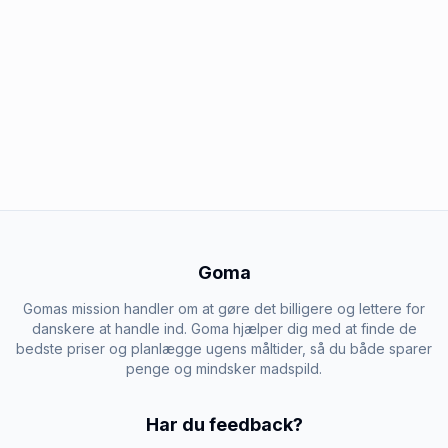
Goma
Gomas mission handler om at gøre det billigere og lettere for
danskere at handle ind. Goma hjælper dig med at finde de
bedste priser og planlægge ugens måltider, så du både sparer
penge og mindsker madspild.
Har du feedback?