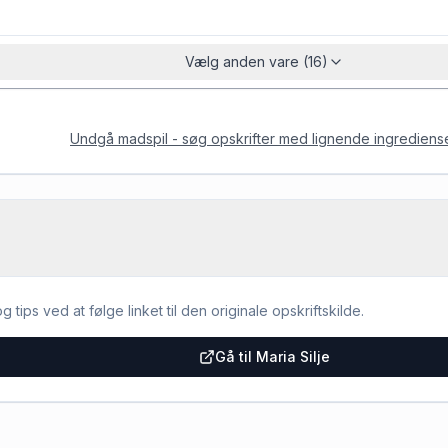
Vælg anden vare (16)
Undgå madspil - søg opskrifter med lignende ingrediens
g tips ved at følge linket til den originale opskriftskilde.
Gå til Maria Silje