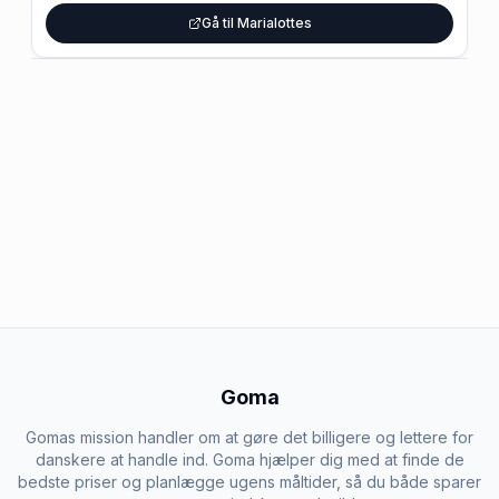
Gå til Marialottes
Goma
Gomas mission handler om at gøre det billigere og lettere for
danskere at handle ind. Goma hjælper dig med at finde de
bedste priser og planlægge ugens måltider, så du både sparer