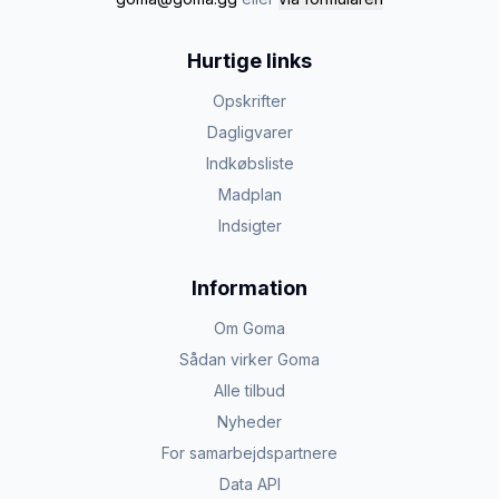
Hurtige links
Opskrifter
Dagligvarer
Indkøbsliste
Madplan
Indsigter
Information
Om Goma
Sådan virker Goma
Alle tilbud
Nyheder
For samarbejdspartnere
Data API