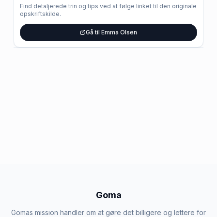
Find detaljerede trin og tips ved at følge linket til den originale
opskriftskilde.
Gå til Emma Olsen
Goma
Gomas mission handler om at gøre det billigere og lettere for