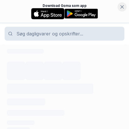
Download Goma som app