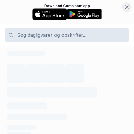
Download Goma som app