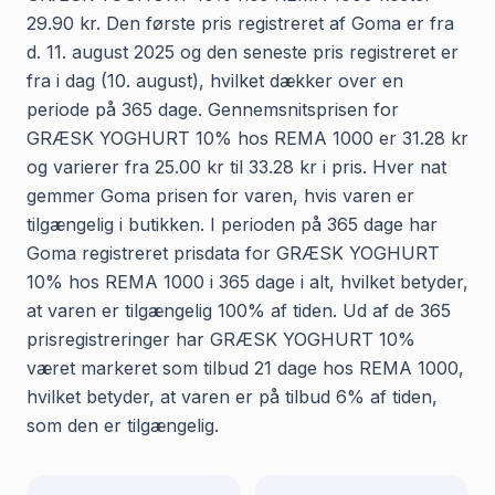
29.90 kr. Den første pris registreret af Goma er fra
d. 11. august 2025 og den seneste pris registreret er
fra i dag (10. august), hvilket dækker over en
periode på 365 dage. Gennemsnitsprisen for
GRÆSK YOGHURT 10% hos REMA 1000 er 31.28 kr
og varierer fra 25.00 kr til 33.28 kr i pris. Hver nat
gemmer Goma prisen for varen, hvis varen er
tilgængelig i butikken. I perioden på 365 dage har
Goma registreret prisdata for GRÆSK YOGHURT
10% hos REMA 1000 i 365 dage i alt, hvilket betyder,
at varen er tilgængelig 100% af tiden. Ud af de 365
prisregistreringer har GRÆSK YOGHURT 10%
været markeret som tilbud 21 dage hos REMA 1000,
hvilket betyder, at varen er på tilbud 6% af tiden,
som den er tilgængelig.