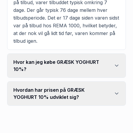
på tilbud, varer tilbuddet typisk omkring 7
dage. Der går typisk 76 dage mellem hver
tilbudsperiode. Det er 17 dage siden varen sidst
var på tilbud hos REMA 1000, hvilket betyder,
at der nok vil gå lidt tid før, varen kommer på
tilbud igen.
Hvor kan jeg købe GRÆSK YOGHURT
10%?
Hvordan har prisen på GRÆSK
YOGHURT 10% udviklet sig?