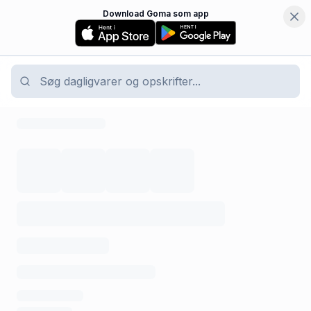
Download Goma som app