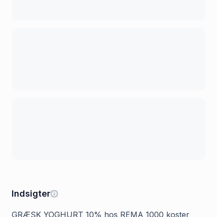
Indsigter
GRÆSK YOGHURT 10% hos REMA 1000 koster