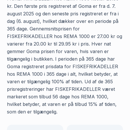
kr. Den første pris registreret af Goma er fra d. 7.
august 2025 og den seneste pris registreret er fra i
dag (6. august), hvilket dækker over en periode på
365 dage. Gennemsnitsprisen for
FISKEFRIKADELLER hos REMA 1000 er 27.00 kr og
varierer fra 20.00 kr til 29.95 kr i pris. Hver nat
gemmer Goma prisen for varen, hvis varen er
tilgængelig i butikken. I perioden på 365 dage har
Goma registreret prisdata for FISKEFRIKADELLER
hos REMA 1000 i 365 dage i alt, hvilket betyder, at
varen er tilgængelig 100% af tiden. Ud af de 365
prisregistreringer har FISKEFRIKADELLER været
markeret som tilbud 56 dage hos REMA 1000,
hvilket betyder, at varen er på tilbud 15% af tiden,
som den er tilgængelig.