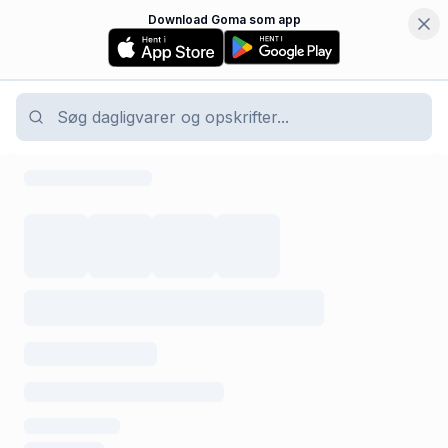
Download Goma som app