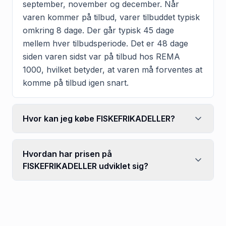
september, november og december. Når
varen kommer på tilbud, varer tilbuddet typisk
omkring 8 dage. Der går typisk 45 dage
mellem hver tilbudsperiode. Det er 48 dage
siden varen sidst var på tilbud hos REMA
1000, hvilket betyder, at varen må forventes at
komme på tilbud igen snart.
Hvor kan jeg købe FISKEFRIKADELLER?
Hvordan har prisen på
FISKEFRIKADELLER udviklet sig?