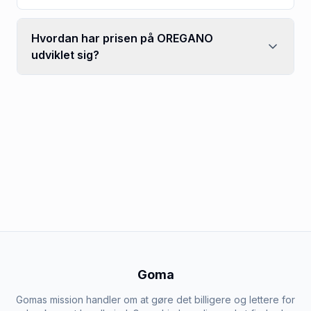
Hvordan har prisen på OREGANO
udviklet sig?
Goma
Gomas mission handler om at gøre det billigere og lettere for