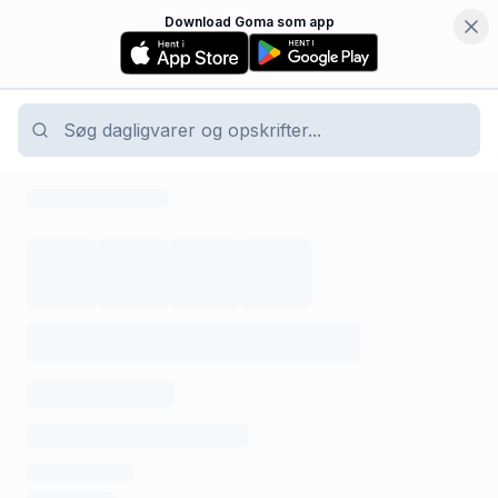
Download Goma som app