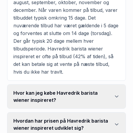
august, september, oktober, november og
december. Når varen kommer på tilbud, varer
tilbuddet typisk omkring 15 dage. Det
nuværende tilbud har været gældende i 5 dage
og forventes at slutte om 14 dage (torsdag).
Der går typisk 20 dage mellem hver
tilbudsperiode. Havredrik barista wiener
inspireret er ofte på tilbud (42% af tiden), så
det kan betale sig at vente på næste tilbud,
hvis du ikke har travlt.
Hvor kan jeg købe Havredrik barista
wiener inspireret?
Hvordan har prisen på Havredrik barista
wiener inspireret udviklet sig?