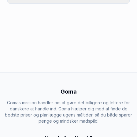
Goma
Gomas mission handler om at gøre det billigere og lettere for
danskere at handle ind. Goma hjælper dig med at finde de
bedste priser og planlægge ugens måltider, så du både sparer
penge og mindsker madspild.