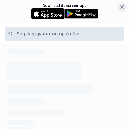
Download Goma som app