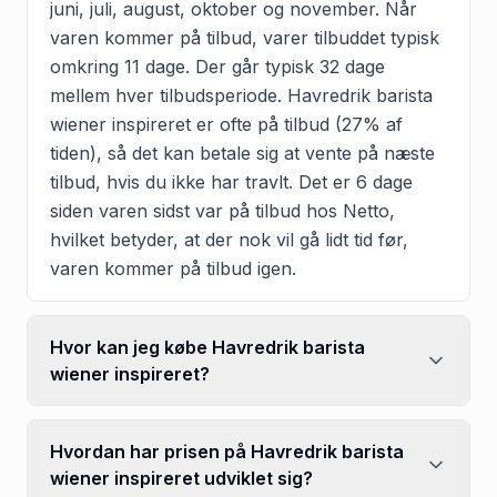
juni, juli, august, oktober og november. Når
varen kommer på tilbud, varer tilbuddet typisk
omkring 11 dage. Der går typisk 32 dage
mellem hver tilbudsperiode. Havredrik barista
wiener inspireret er ofte på tilbud (27% af
tiden), så det kan betale sig at vente på næste
tilbud, hvis du ikke har travlt. Det er 6 dage
siden varen sidst var på tilbud hos Netto,
hvilket betyder, at der nok vil gå lidt tid før,
varen kommer på tilbud igen.
Hvor kan jeg købe Havredrik barista
wiener inspireret?
Hvordan har prisen på Havredrik barista
wiener inspireret udviklet sig?