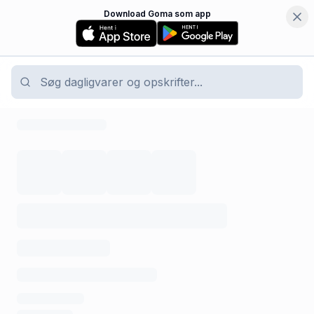
Download Goma som app