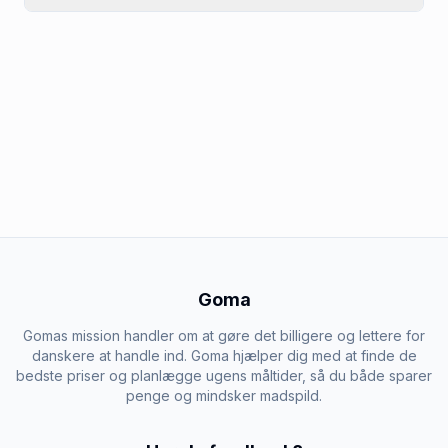
Goma
Gomas mission handler om at gøre det billigere og lettere for
danskere at handle ind. Goma hjælper dig med at finde de
bedste priser og planlægge ugens måltider, så du både sparer
penge og mindsker madspild.