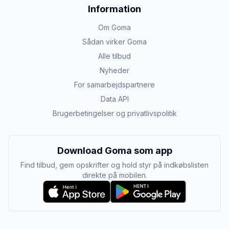
Information
Om Goma
Sådan virker Goma
Alle tilbud
Nyheder
For samarbejdspartnere
Data API
Brugerbetingelser og privatlivspolitik
Download Goma som app
Find tilbud, gem opskrifter og hold styr på indkøbslisten
direkte på mobilen.