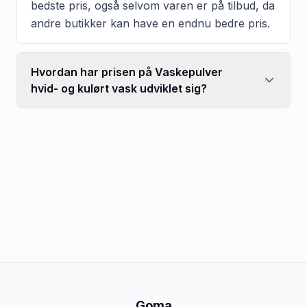
bedste pris, også selvom varen er på tilbud, da
andre butikker kan have en endnu bedre pris.
Hvordan har prisen på Vaskepulver
hvid- og kulørt vask udviklet sig?
Goma