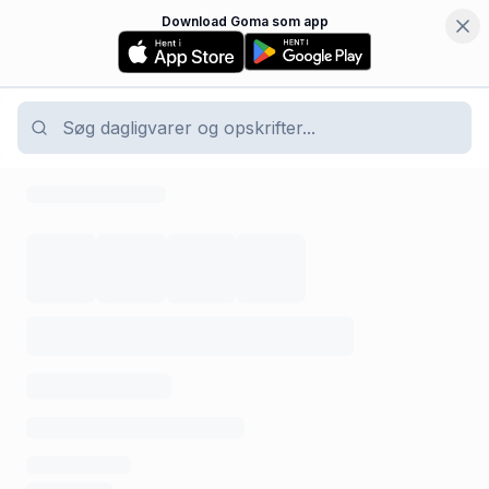
Download Goma som app