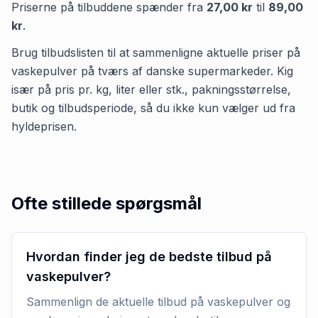
Priserne på tilbuddene spænder fra
27,00 kr
til
89,00
kr
.
Brug tilbudslisten til at sammenligne aktuelle priser på
vaskepulver på tværs af danske supermarkeder. Kig
især på pris pr. kg, liter eller stk., pakningsstørrelse,
butik og tilbudsperiode, så du ikke kun vælger ud fra
hyldeprisen.
Ofte stillede spørgsmål
Hvordan finder jeg de bedste tilbud på
vaskepulver?
Sammenlign de aktuelle tilbud på vaskepulver og