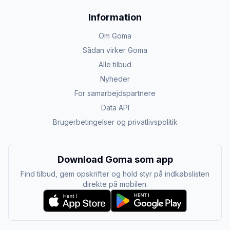
Information
Om Goma
Sådan virker Goma
Alle tilbud
Nyheder
For samarbejdspartnere
Data API
Brugerbetingelser og privatlivspolitik
Download Goma som app
Find tilbud, gem opskrifter og hold styr på indkøbslisten
direkte på mobilen.