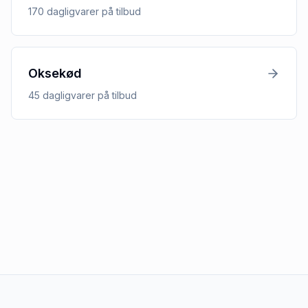
170
dagligvarer
på tilbud
Oksekød
45
dagligvarer
på tilbud