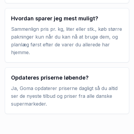
Hvordan sparer jeg mest muligt?
Sammenlign pris pr. kg, liter eller stk., køb større
pakninger kun når du kan nå at bruge dem, og
planlæg først efter de varer du allerede har
hjemme.
Opdateres priserne løbende?
Ja, Goma opdaterer priserne dagligt så du altid
ser de nyeste tilbud og priser fra alle danske
supermarkeder.