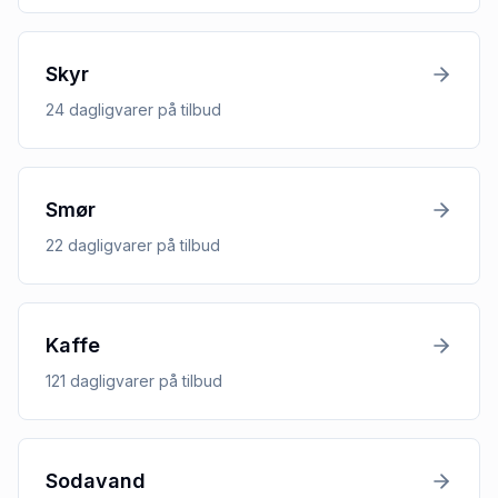
Skyr
24
dagligvarer
på tilbud
Smør
22
dagligvarer
på tilbud
Kaffe
121
dagligvarer
på tilbud
Sodavand