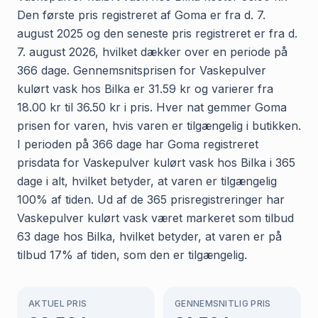
Den første pris registreret af Goma er fra d. 7.
august 2025 og den seneste pris registreret er fra d.
7. august 2026, hvilket dækker over en periode på
366 dage. Gennemsnitsprisen for Vaskepulver
kulørt vask hos Bilka er 31.59 kr og varierer fra
18.00 kr til 36.50 kr i pris. Hver nat gemmer Goma
prisen for varen, hvis varen er tilgængelig i butikken.
I perioden på 366 dage har Goma registreret
prisdata for Vaskepulver kulørt vask hos Bilka i 365
dage i alt, hvilket betyder, at varen er tilgængelig
100% af tiden. Ud af de 365 prisregistreringer har
Vaskepulver kulørt vask været markeret som tilbud
63 dage hos Bilka, hvilket betyder, at varen er på
tilbud 17% af tiden, som den er tilgængelig.
AKTUEL PRIS
GENNEMSNITLIG PRIS