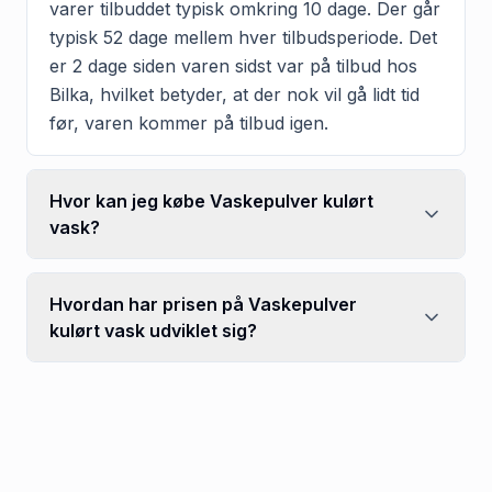
varer tilbuddet typisk omkring 10 dage. Der går
typisk 52 dage mellem hver tilbudsperiode. Det
er 2 dage siden varen sidst var på tilbud hos
Bilka, hvilket betyder, at der nok vil gå lidt tid
før, varen kommer på tilbud igen.
Hvor kan jeg købe Vaskepulver kulørt
vask?
Hvordan har prisen på Vaskepulver
kulørt vask udviklet sig?