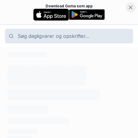
Download Goma som app