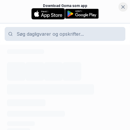
Download Goma som app