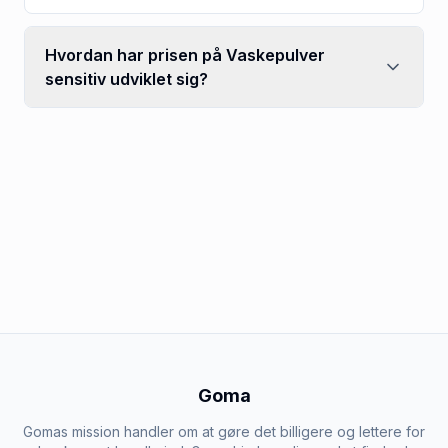
Hvordan har prisen på Vaskepulver
sensitiv udviklet sig?
Goma
Gomas mission handler om at gøre det billigere og lettere for