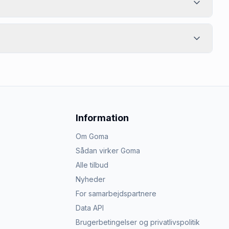
Information
Om Goma
Sådan virker Goma
Alle tilbud
Nyheder
For samarbejdspartnere
Data API
Brugerbetingelser og privatlivspolitik