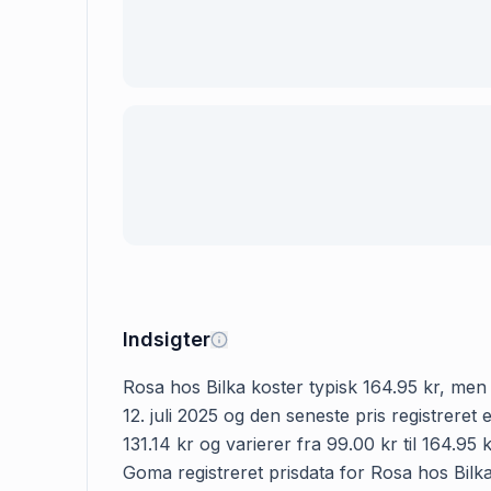
Indsigter
Rosa hos Bilka koster typisk 164.95 kr, men e
12. juli 2025 og den seneste pris registrere
131.14 kr og varierer fra 99.00 kr til 164.95
Goma registreret prisdata for Rosa hos Bilka 