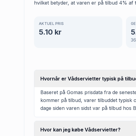
hvilket betyder, at varen er på tilbud 4% af 
AKTUEL PRIS
GE
5.10
kr
5
3
Hvornår er Vådservietter typisk på tilbu
Baseret på Gomas prisdata fra de seneste 
kommer på tilbud, varer tilbuddet typisk 
dage siden varen sidst var på tilbud hos B
Hvor kan jeg købe Vådservietter?