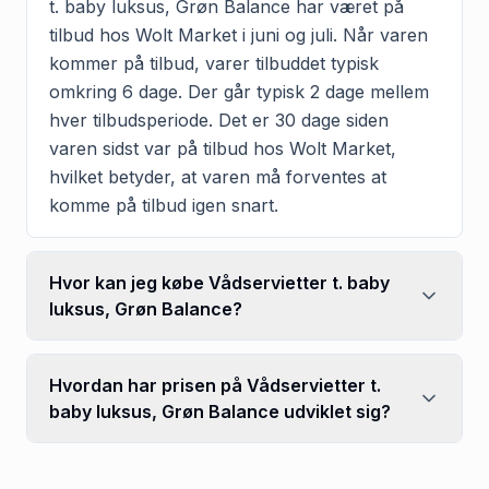
t. baby luksus, Grøn Balance har været på
tilbud hos Wolt Market i juni og juli. Når varen
kommer på tilbud, varer tilbuddet typisk
omkring 6 dage. Der går typisk 2 dage mellem
hver tilbudsperiode. Det er 30 dage siden
varen sidst var på tilbud hos Wolt Market,
hvilket betyder, at varen må forventes at
komme på tilbud igen snart.
Hvor kan jeg købe Vådservietter t. baby
luksus, Grøn Balance?
Hvordan har prisen på Vådservietter t.
baby luksus, Grøn Balance udviklet sig?