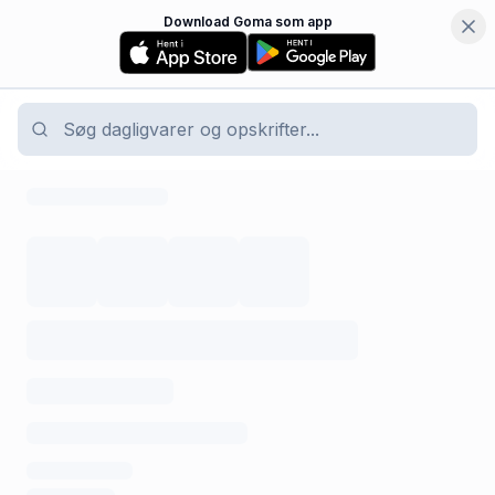
Download Goma som app