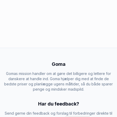
Goma
Gomas mission handler om at gøre det billigere og lettere for
danskere at handle ind. Goma hjælper dig med at finde de
bedste priser og planlægge ugens måltider, så du både sparer
penge og mindsker madspild.
Har du feedback?
Send gerne din feedback og forslag til forbedringer direkte til