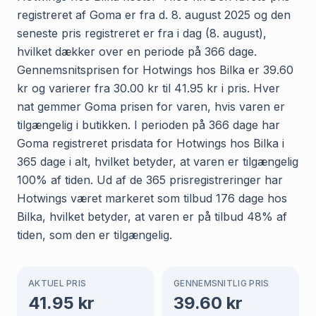
registreret af Goma er fra d. 8. august 2025 og den
seneste pris registreret er fra i dag (8. august),
hvilket dækker over en periode på 366 dage.
Gennemsnitsprisen for Hotwings hos Bilka er 39.60
kr og varierer fra 30.00 kr til 41.95 kr i pris. Hver
nat gemmer Goma prisen for varen, hvis varen er
tilgængelig i butikken. I perioden på 366 dage har
Goma registreret prisdata for Hotwings hos Bilka i
365 dage i alt, hvilket betyder, at varen er tilgængelig
100% af tiden. Ud af de 365 prisregistreringer har
Hotwings været markeret som tilbud 176 dage hos
Bilka, hvilket betyder, at varen er på tilbud 48% af
tiden, som den er tilgængelig.
AKTUEL PRIS
GENNEMSNITLIG PRIS
41.95
kr
39.60
kr