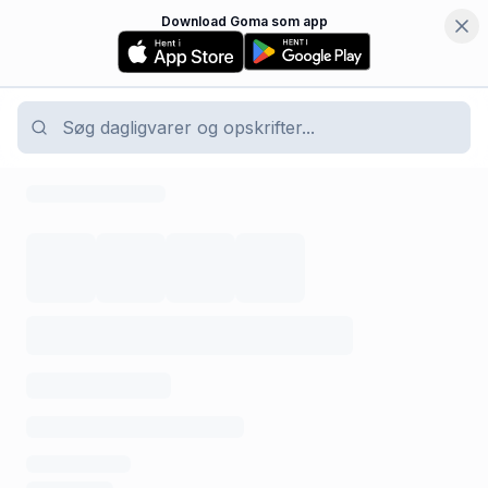
Download Goma som app