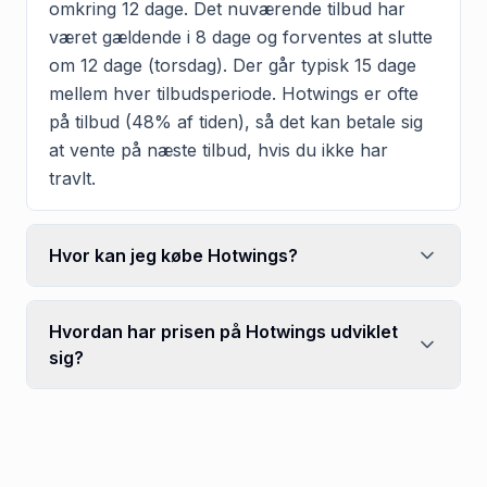
omkring 12 dage. Det nuværende tilbud har
været gældende i 8 dage og forventes at slutte
om 12 dage (torsdag). Der går typisk 15 dage
mellem hver tilbudsperiode. Hotwings er ofte
på tilbud (48% af tiden), så det kan betale sig
at vente på næste tilbud, hvis du ikke har
travlt.
Hvor kan jeg købe Hotwings?
Hvordan har prisen på Hotwings udviklet
sig?