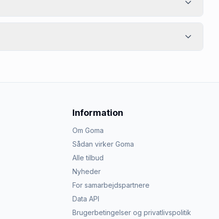
Information
Om Goma
Sådan virker Goma
Alle tilbud
Nyheder
For samarbejdspartnere
Data API
Brugerbetingelser og privatlivspolitik