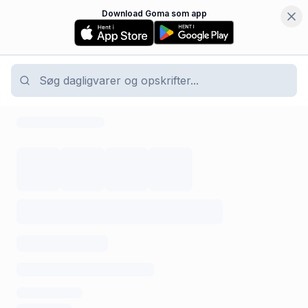
Download Goma som app