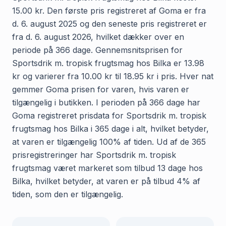
15.00 kr. Den første pris registreret af Goma er fra
d. 6. august 2025 og den seneste pris registreret er
fra d. 6. august 2026, hvilket dækker over en
periode på 366 dage. Gennemsnitsprisen for
Sportsdrik m. tropisk frugtsmag hos Bilka er 13.98
kr og varierer fra 10.00 kr til 18.95 kr i pris. Hver nat
gemmer Goma prisen for varen, hvis varen er
tilgængelig i butikken. I perioden på 366 dage har
Goma registreret prisdata for Sportsdrik m. tropisk
frugtsmag hos Bilka i 365 dage i alt, hvilket betyder,
at varen er tilgængelig 100% af tiden. Ud af de 365
prisregistreringer har Sportsdrik m. tropisk
frugtsmag været markeret som tilbud 13 dage hos
Bilka, hvilket betyder, at varen er på tilbud 4% af
tiden, som den er tilgængelig.