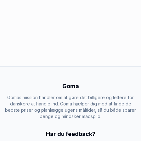
Goma
Gomas mission handler om at gøre det billigere og lettere for
danskere at handle ind. Goma hjælper dig med at finde de
bedste priser og planlægge ugens måltider, så du både sparer
penge og mindsker madspild.
Har du feedback?