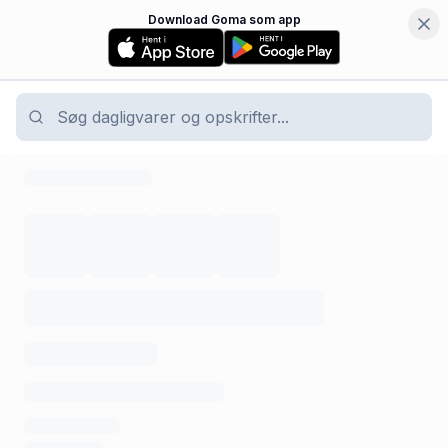
Download Goma som app