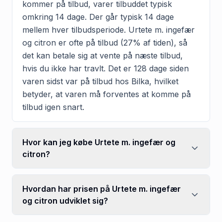
kommer på tilbud, varer tilbuddet typisk
omkring 14 dage. Der går typisk 14 dage
mellem hver tilbudsperiode. Urtete m. ingefær
og citron er ofte på tilbud (27% af tiden), så
det kan betale sig at vente på næste tilbud,
hvis du ikke har travlt. Det er 128 dage siden
varen sidst var på tilbud hos Bilka, hvilket
betyder, at varen må forventes at komme på
tilbud igen snart.
Hvor kan jeg købe Urtete m. ingefær og
citron?
Hvordan har prisen på Urtete m. ingefær
og citron udviklet sig?