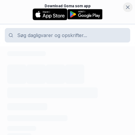
Download Goma som app