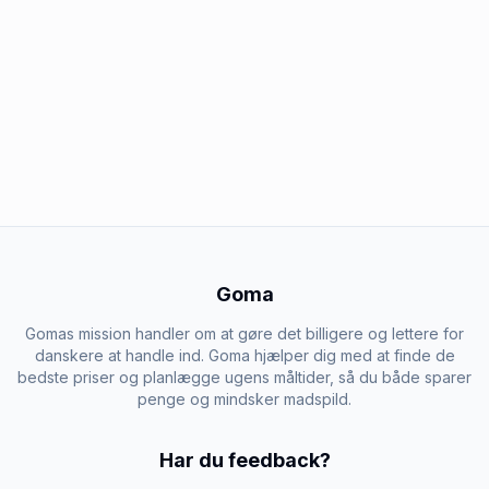
Goma
Gomas mission handler om at gøre det billigere og lettere for
danskere at handle ind. Goma hjælper dig med at finde de
bedste priser og planlægge ugens måltider, så du både sparer
penge og mindsker madspild.
Har du feedback?