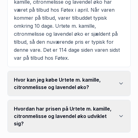
kamille, citronmelisse og lavendel øko har
været på tilbud hos Føtex i april. Når varen
kommer på tilbud, varer tilbuddet typisk
omkring 10 dage. Urtete m. kamille,
citronmelisse og lavendel øko er sjældent på
tilbud, så den nuværende pris er typisk for
denne vare. Det er 114 dage siden varen sidst
var på tilbud hos Føtex.
Hvor kan jeg købe Urtete m. kamille,
citronmelisse og lavendel øko?
Hvordan har prisen på Urtete m. kamille,
citronmelisse og lavendel øko udviklet
sig?