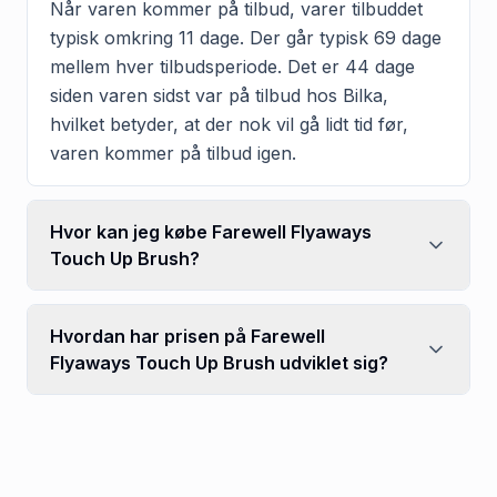
Når varen kommer på tilbud, varer tilbuddet
typisk omkring 11 dage. Der går typisk 69 dage
mellem hver tilbudsperiode. Det er 44 dage
siden varen sidst var på tilbud hos Bilka,
hvilket betyder, at der nok vil gå lidt tid før,
varen kommer på tilbud igen.
Hvor kan jeg købe Farewell Flyaways
Touch Up Brush?
Hvordan har prisen på Farewell
Flyaways Touch Up Brush udviklet sig?