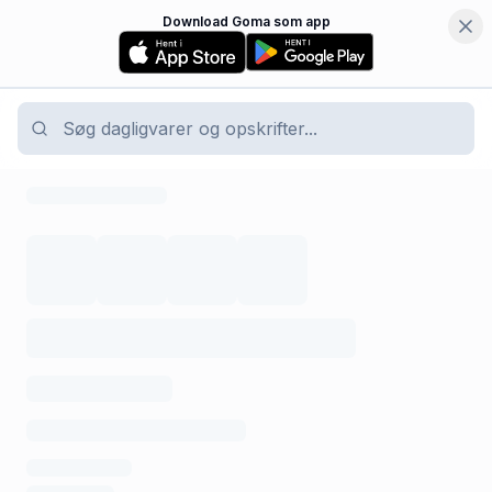
Download Goma som app