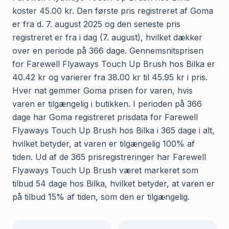
koster 45.00 kr. Den første pris registreret af Goma
er fra d. 7. august 2025 og den seneste pris
registreret er fra i dag (7. august), hvilket dækker
over en periode på 366 dage. Gennemsnitsprisen
for Farewell Flyaways Touch Up Brush hos Bilka er
40.42 kr og varierer fra 38.00 kr til 45.95 kr i pris.
Hver nat gemmer Goma prisen for varen, hvis
varen er tilgængelig i butikken. I perioden på 366
dage har Goma registreret prisdata for Farewell
Flyaways Touch Up Brush hos Bilka i 365 dage i alt,
hvilket betyder, at varen er tilgængelig 100% af
tiden. Ud af de 365 prisregistreringer har Farewell
Flyaways Touch Up Brush været markeret som
tilbud 54 dage hos Bilka, hvilket betyder, at varen er
på tilbud 15% af tiden, som den er tilgængelig.