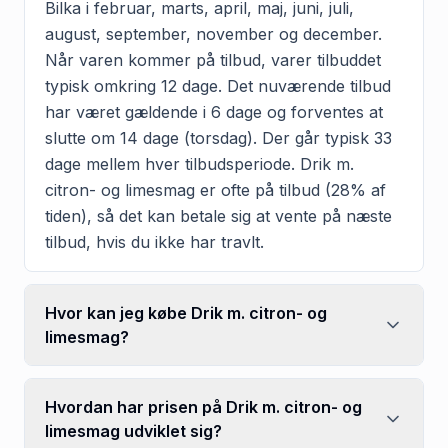
Bilka i februar, marts, april, maj, juni, juli,
august, september, november og december.
Når varen kommer på tilbud, varer tilbuddet
typisk omkring 12 dage. Det nuværende tilbud
har været gældende i 6 dage og forventes at
slutte om 14 dage (torsdag). Der går typisk 33
dage mellem hver tilbudsperiode. Drik m.
citron- og limesmag er ofte på tilbud (28% af
tiden), så det kan betale sig at vente på næste
tilbud, hvis du ikke har travlt.
Hvor kan jeg købe Drik m. citron- og
limesmag?
Hvordan har prisen på Drik m. citron- og
limesmag udviklet sig?