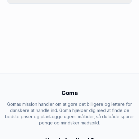
Goma
Gomas mission handler om at gøre det billigere og lettere for
danskere at handle ind. Goma hjælper dig med at finde de
bedste priser og planlægge ugens måltider, så du både sparer
penge og mindsker madspild.