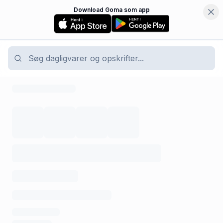
Download Goma som app