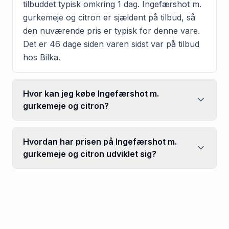
tilbuddet typisk omkring 1 dag. Ingefærshot m.
gurkemeje og citron er sjældent på tilbud, så
den nuværende pris er typisk for denne vare.
Det er 46 dage siden varen sidst var på tilbud
hos Bilka.
Hvor kan jeg købe Ingefærshot m.
gurkemeje og citron?
Hvordan har prisen på Ingefærshot m.
gurkemeje og citron udviklet sig?