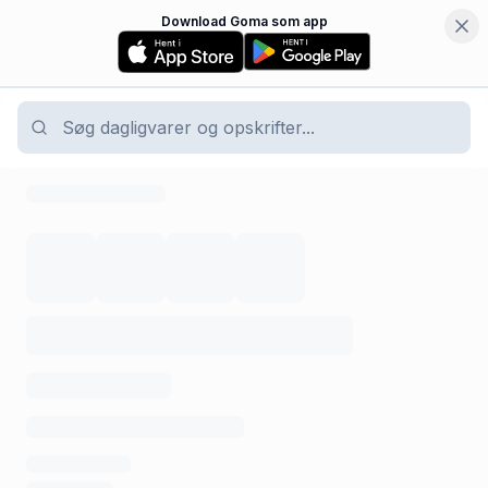
Download Goma som app