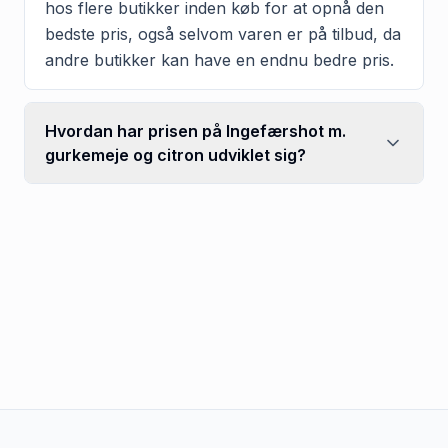
hos flere butikker inden køb for at opnå den
bedste pris, også selvom varen er på tilbud, da
andre butikker kan have en endnu bedre pris.
Hvordan har prisen på Ingefærshot m.
gurkemeje og citron udviklet sig?