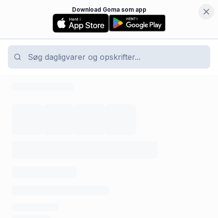
Download Goma som app