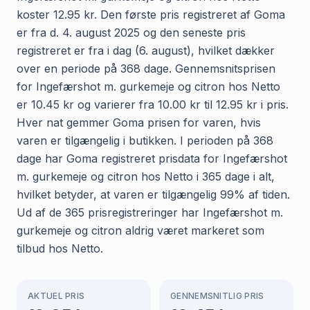
koster 12.95 kr. Den første pris registreret af Goma
er fra d. 4. august 2025 og den seneste pris
registreret er fra i dag (6. august), hvilket dækker
over en periode på 368 dage. Gennemsnitsprisen
for Ingefærshot m. gurkemeje og citron hos Netto
er 10.45 kr og varierer fra 10.00 kr til 12.95 kr i pris.
Hver nat gemmer Goma prisen for varen, hvis
varen er tilgængelig i butikken. I perioden på 368
dage har Goma registreret prisdata for Ingefærshot
m. gurkemeje og citron hos Netto i 365 dage i alt,
hvilket betyder, at varen er tilgængelig 99% af tiden.
Ud af de 365 prisregistreringer har Ingefærshot m.
gurkemeje og citron aldrig været markeret som
tilbud hos Netto.
AKTUEL PRIS
GENNEMSNITLIG PRIS