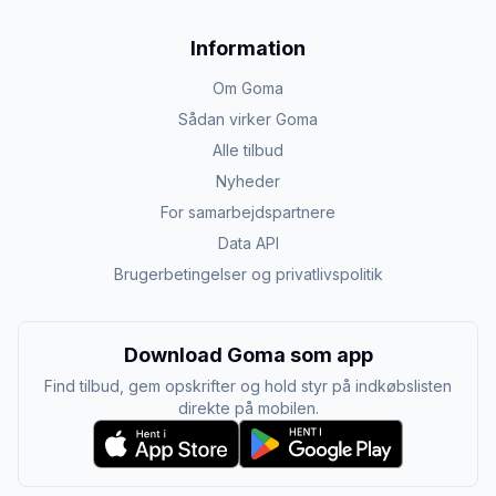
Information
Om Goma
Sådan virker Goma
Alle tilbud
Nyheder
For samarbejdspartnere
Data API
Brugerbetingelser og privatlivspolitik
Download Goma som app
Find tilbud, gem opskrifter og hold styr på indkøbslisten
direkte på mobilen.