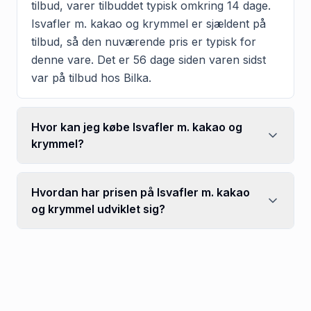
tilbud, varer tilbuddet typisk omkring 14 dage.
Isvafler m. kakao og krymmel er sjældent på
tilbud, så den nuværende pris er typisk for
denne vare. Det er 56 dage siden varen sidst
var på tilbud hos Bilka.
Hvor kan jeg købe Isvafler m. kakao og
krymmel?
Hvordan har prisen på Isvafler m. kakao
og krymmel udviklet sig?