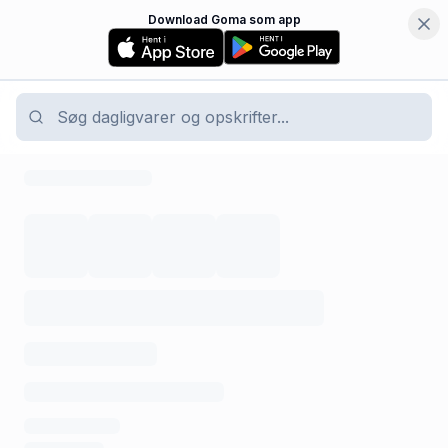
Download Goma som app