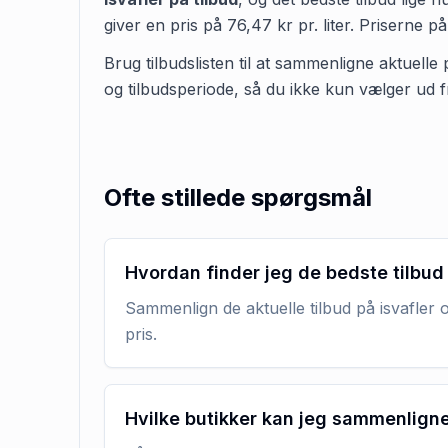
giver en pris på
76,47 kr
pr.
liter
.
Priserne på
Brug tilbudslisten til at sammenligne aktuelle 
og tilbudsperiode, så du ikke kun vælger ud f
Ofte stillede spørgsmål
Hvordan finder jeg de bedste tilbud 
Sammenlign de aktuelle tilbud på isvafler 
pris.
Hvilke butikker kan jeg sammenlign