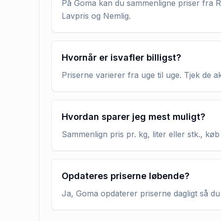
På Goma kan du sammenligne priser fra RE
Lavpris og Nemlig.
Hvornår er isvafler billigst?
Priserne varierer fra uge til uge. Tjek de 
Hvordan sparer jeg mest muligt?
Sammenlign pris pr. kg, liter eller stk., 
Opdateres priserne løbende?
Ja, Goma opdaterer priserne dagligt så du 