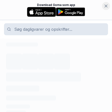
Download Goma som app