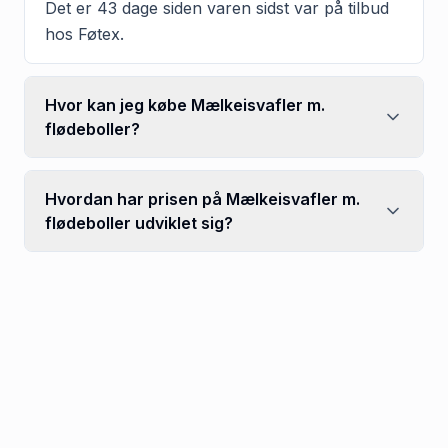
Det er 43 dage siden varen sidst var på tilbud
hos Føtex.
Hvor kan jeg købe Mælkeisvafler m.
flødeboller?
Hvordan har prisen på Mælkeisvafler m.
flødeboller udviklet sig?